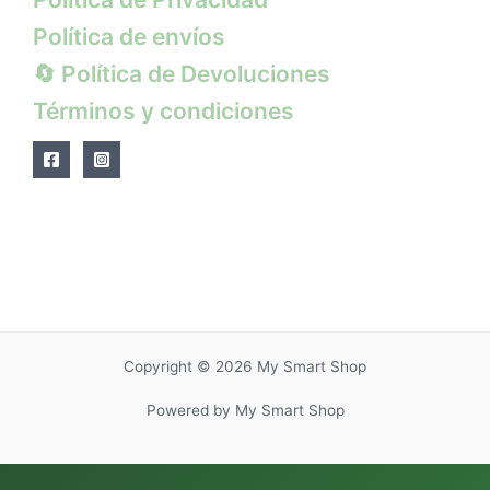
Política de envíos
🔄 Política de Devoluciones
Términos y condiciones
Copyright © 2026 My Smart Shop
Powered by My Smart Shop