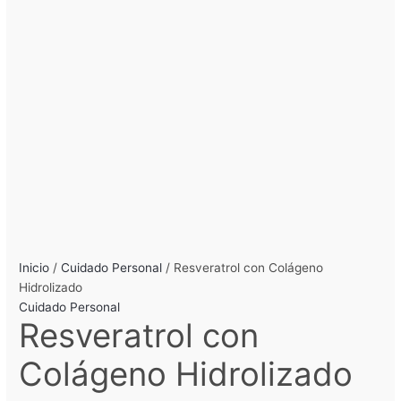
Inicio
/
Cuidado Personal
/ Resveratrol con Colágeno
Hidrolizado
Cuidado Personal
Resveratrol con
Colágeno Hidrolizado