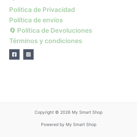
Política de Privacidad
Política de envíos
🔄 Política de Devoluciones
Términos y condiciones
Copyright © 2026 My Smart Shop
Powered by My Smart Shop