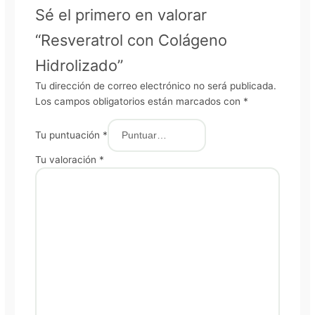
Sé el primero en valorar
“Resveratrol con Colágeno
Hidrolizado”
Tu dirección de correo electrónico no será publicada.
Los campos obligatorios están marcados con
*
Tu puntuación
*
Tu valoración
*