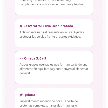
complementa la nutrición de músculos y tejidos.
🍇 Resveratrol + Uva Deshidratada
Antioxidante natural presente en la uva. Ayuda a
proteger las células frente al estrés oxidativo.
🐟 Omega 3, 6 y 9
Ácidos grasos esenciales que forman parte de una
alimentación equilibrada y contribuyen al bienestar
general.
🌾 Quinua
Superalimento reconocido por su aporte de
proteínas completas, minerales (magnesio,