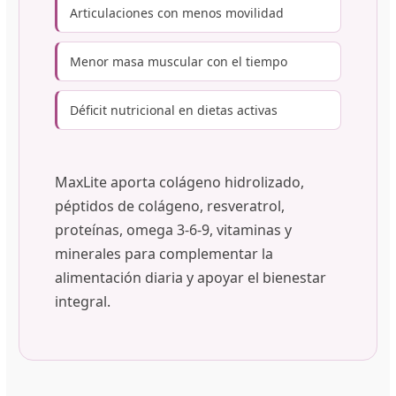
Articulaciones con menos movilidad
Menor masa muscular con el tiempo
Déficit nutricional en dietas activas
MaxLite aporta colágeno hidrolizado,
péptidos de colágeno, resveratrol,
proteínas, omega 3-6-9, vitaminas y
minerales para complementar la
alimentación diaria y apoyar el bienestar
integral.