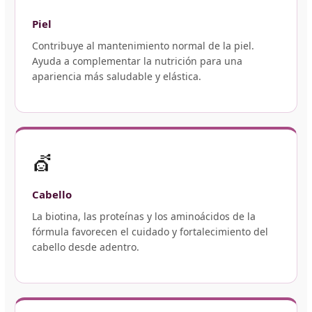
Piel
Contribuye al mantenimiento normal de la piel.
Ayuda a complementar la nutrición para una
apariencia más saludable y elástica.
💇
Cabello
La biotina, las proteínas y los aminoácidos de la
fórmula favorecen el cuidado y fortalecimiento del
cabello desde adentro.