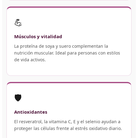
💪
Músculos y vitalidad
La proteína de soya y suero complementan la
nutrición muscular. Ideal para personas con estilos
de vida activos.
🛡️
Antioxidantes
El resveratrol, la vitamina C, E y el selenio ayudan a
proteger las células frente al estrés oxidativo diario.