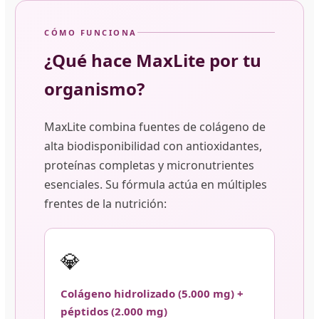
CÓMO FUNCIONA
¿Qué hace MaxLite por tu
organismo?
MaxLite combina fuentes de colágeno de
alta biodisponibilidad con antioxidantes,
proteínas completas y micronutrientes
esenciales. Su fórmula actúa en múltiples
frentes de la nutrición:
💎
Colágeno hidrolizado (5.000 mg) +
péptidos (2.000 mg)