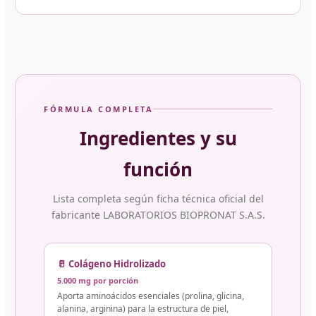
FÓRMULA COMPLETA
Ingredientes y su
función
Lista completa según ficha técnica oficial del
fabricante LABORATORIOS BIOPRONAT S.A.S.
🥛 Colágeno Hidrolizado
5.000 mg por porción
Aporta aminoácidos esenciales (prolina, glicina,
alanina, arginina) para la estructura de piel,