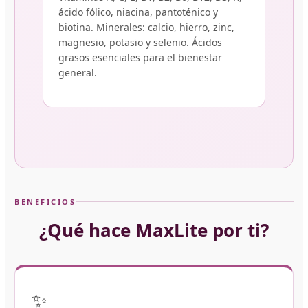
ácido fólico, niacina, pantoténico y
biotina. Minerales: calcio, hierro, zinc,
magnesio, potasio y selenio. Ácidos
grasos esenciales para el bienestar
general.
BENEFICIOS
¿Qué hace MaxLite por ti?
✨