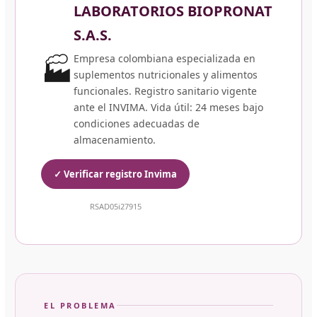
LABORATORIOS BIOPRONAT
S.A.S.
🏭
Empresa colombiana especializada en
suplementos nutricionales y alimentos
funcionales. Registro sanitario vigente
ante el INVIMA. Vida útil: 24 meses bajo
condiciones adecuadas de
almacenamiento.
✓ Verificar registro Invima
RSAD05i27915
EL PROBLEMA