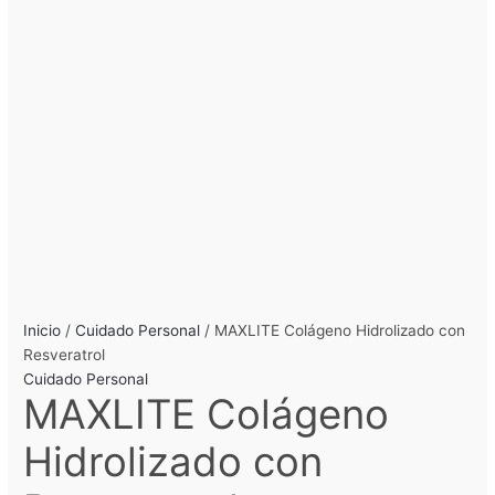
Inicio
/
Cuidado Personal
/ MAXLITE Colágeno Hidrolizado con
Resveratrol
Cuidado Personal
MAXLITE Colágeno
Hidrolizado con