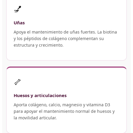
💅
Uñas
Apoya el mantenimiento de uñas fuertes. La biotina
y los péptidos de colágeno complementan su
estructura y crecimiento.
🦴
Huesos y articulaciones
Aporta colágeno, calcio, magnesio y vitamina D3
para apoyar el mantenimiento normal de huesos y
la movilidad articular.