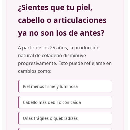
¿Sientes que tu piel,
cabello o articulaciones
ya no son los de antes?
A partir de los 25 años, la producción
natural de colágeno disminuye
progresivamente. Esto puede reflejarse en
cambios como:
Piel menos firme y luminosa
Cabello más débil o con caída
Uñas frágiles o quebradizas