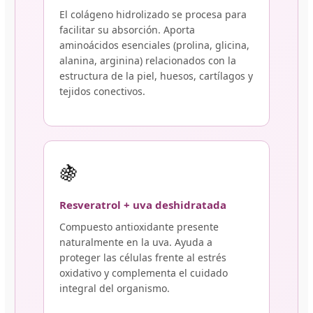
El colágeno hidrolizado se procesa para
facilitar su absorción. Aporta
aminoácidos esenciales (prolina, glicina,
alanina, arginina) relacionados con la
estructura de la piel, huesos, cartílagos y
tejidos conectivos.
🍇
Resveratrol + uva deshidratada
Compuesto antioxidante presente
naturalmente en la uva. Ayuda a
proteger las células frente al estrés
oxidativo y complementa el cuidado
integral del organismo.