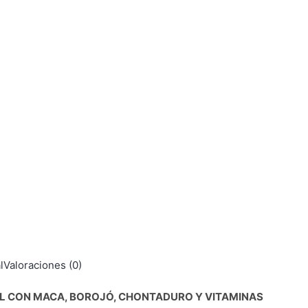
l
Valoraciones (0)
NAL CON MACA, BOROJÓ, CHONTADURO Y VITAMINAS