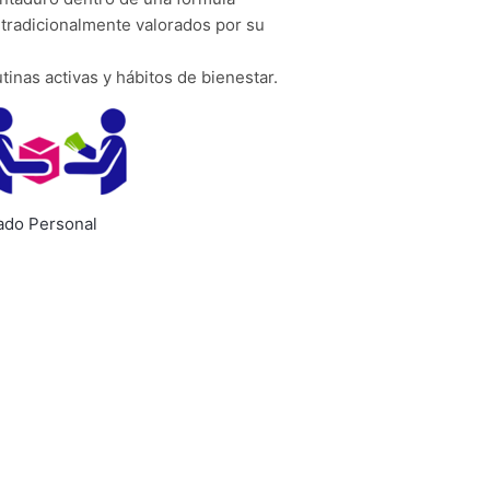
 tradicionalmente valorados por su
inas activas y hábitos de bienestar.
ado Personal