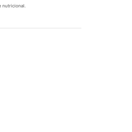
 nutricional.