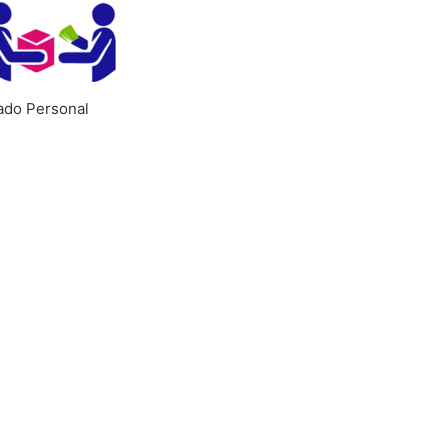
ado Personal