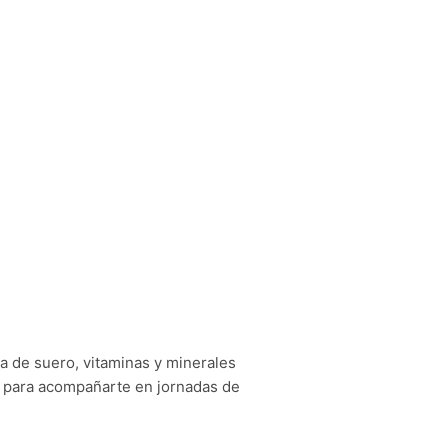
a de suero, vitaminas y minerales
da para acompañarte en jornadas de