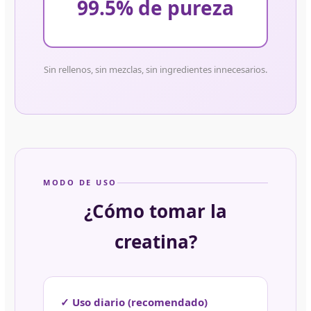
99.5% de pureza
Sin rellenos, sin mezclas, sin ingredientes innecesarios.
MODO DE USO
¿Cómo tomar la
creatina?
✓ Uso diario (recomendado)