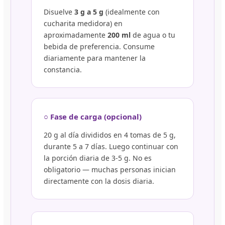
Disuelve
3 g a 5 g
(idealmente con
cucharita medidora) en
aproximadamente
200 ml
de agua o tu
bebida de preferencia. Consume
diariamente para mantener la
constancia.
○ Fase de carga (opcional)
20 g al día divididos en 4 tomas de 5 g,
durante 5 a 7 días. Luego continuar con
la porción diaria de 3-5 g. No es
obligatorio — muchas personas inician
directamente con la dosis diaria.