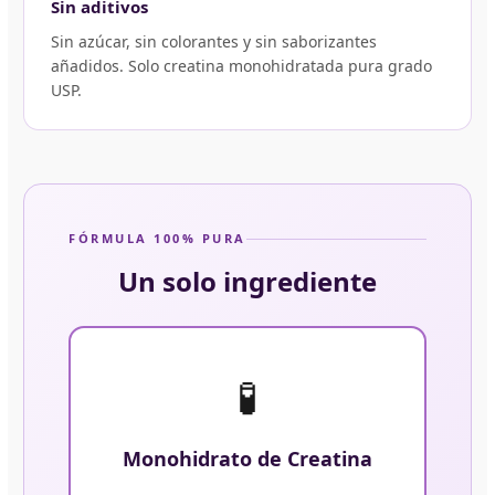
Sin aditivos
Sin azúcar, sin colorantes y sin saborizantes
añadidos. Solo creatina monohidratada pura grado
USP.
FÓRMULA 100% PURA
Un solo ingrediente
🧪
Monohidrato de Creatina