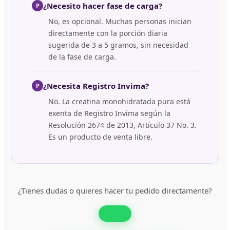
¿Necesito hacer fase de carga?
P
No, es opcional. Muchas personas inician
directamente con la porción diaria
sugerida de 3 a 5 gramos, sin necesidad
de la fase de carga.
¿Necesita Registro Invima?
P
No. La creatina monohidratada pura está
exenta de Registro Invima según la
Resolución 2674 de 2013, Artículo 37 No. 3.
Es un producto de venta libre.
¿Tienes dudas o quieres hacer tu pedido directamente?