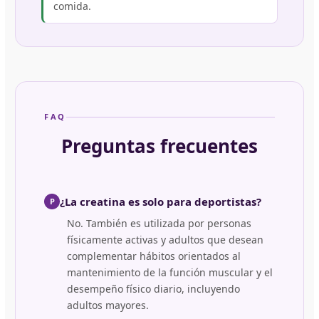
comida.
FAQ
Preguntas frecuentes
¿La creatina es solo para deportistas?
P
No. También es utilizada por personas
físicamente activas y adultos que desean
complementar hábitos orientados al
mantenimiento de la función muscular y el
desempeño físico diario, incluyendo
adultos mayores.