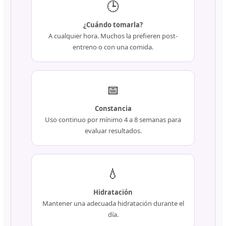
🕒
¿Cuándo tomarla?
A cualquier hora. Muchos la prefieren post-
entreno o con una comida.
📅
Constancia
Uso continuo por mínimo 4 a 8 semanas para
evaluar resultados.
💧
Hidratación
Mantener una adecuada hidratación durante el
día.