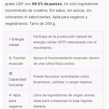
grado USP con
99.5% de pureza
. Un solo ingrediente:
monohidrato de creatina. Sin sabor, sin azúcar, sin
colorantes ni saborizantes. Apta para veganos y
vegetarianos. Tarro de 200 g.
Participa en la producción natural de
⚡ Energía
energía celular (ATP) relacionada con el
celular
movimiento.
💪 Función
Apoya el funcionamiento muscular dentro
muscular
de una rutina física activa.
🧓
Puede favorecer actividades como
Capacidad
levantarse, caminar o cargar objetos.
funcional
🌱 Apta
Libre de ingredientes de origen animal.
para
Ideal para compensar la baja ingesta
veganos
dietaria.