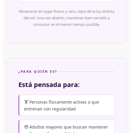
Almacenar en lugar fresco y seco, lejos de la luz directa
del sol. Una vez abierto, mantener bien cerrado y
consumir en el menor tiempo posible.
¿PARA QUIÉN ES?
Está pensada para:
🏋️ Personas físicamente activas o que
entrenan con regularidad
🧓 Adultos mayores que buscan mantener