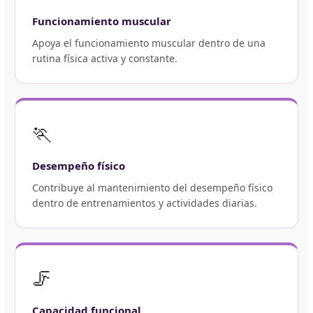
Funcionamiento muscular
Apoya el funcionamiento muscular dentro de una
rutina física activa y constante.
🏃
Desempeño físico
Contribuye al mantenimiento del desempeño físico
dentro de entrenamientos y actividades diarias.
🦵
Capacidad funcional