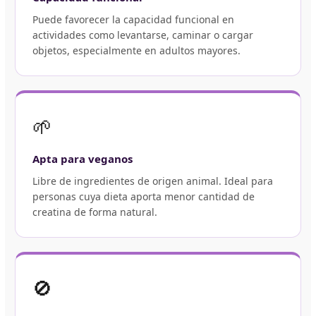
Puede favorecer la capacidad funcional en
actividades como levantarse, caminar o cargar
objetos, especialmente en adultos mayores.
🌱
Apta para veganos
Libre de ingredientes de origen animal. Ideal para
personas cuya dieta aporta menor cantidad de
creatina de forma natural.
🚫