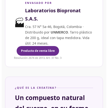
ENVASADO POR
Laboratorios Biopronat
S.A.S.
🏭
Cra. 57 N° 5a-46, Bogotá, Colombia ·
Distribuido por
UNMERCO
. Tarro plástico
de 200 g, ideal con tapa medidora. Vida
útil: 24 meses.
Producto de venta libre
Resolución 2674 de 2013, Art. 37 No. 3
¿QUÉ ES LA CREATINA?
Un compuesto natural