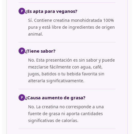
¿Es apta para veganos?
P
Sí. Contiene creatina monohidratada 100%
pura y está libre de ingredientes de origen
animal.
¿Tiene sabor?
P
No. Esta presentación es sin sabor y puede
mezclarse fácilmente con agua, café,
jugos, batidos o tu bebida favorita sin
alterarla significativamente.
¿Causa aumento de grasa?
P
No. La creatina no corresponde a una
fuente de grasa ni aporta cantidades
significativas de calorías.