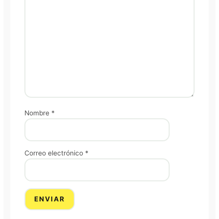
Nombre
*
Correo electrónico
*