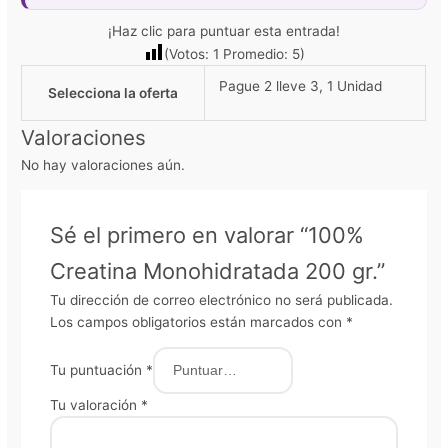
¡Haz clic para puntuar esta entrada!
(Votos:
1
Promedio:
5
)
Pague 2 lleve 3, 1 Unidad
Selecciona la oferta
Valoraciones
No hay valoraciones aún.
Sé el primero en valorar “100%
Creatina Monohidratada 200 gr.”
Tu dirección de correo electrónico no será publicada.
Los campos obligatorios están marcados con
*
Tu puntuación
*
Tu valoración
*