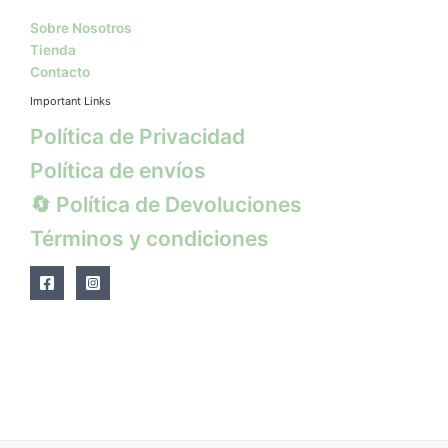
Sobre Nosotros
Tienda
Contacto
Important Links
Política de Privacidad
Política de envíos
🔄 Política de Devoluciones
Términos y condiciones