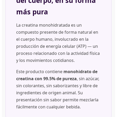
del cuerpo, en su forma
más pura
La creatina monohidratada es un
compuesto presente de forma natural en
el cuerpo humano, involucrado en la
producción de energía celular (ATP) — un
proceso relacionado con la actividad física
y los movimientos cotidianos.
Este producto contiene
monohidrato de
creatina con 99.5% de pureza
, sin azúcar,
sin colorantes, sin saborizantes y libre de
ingredientes de origen animal. Su
presentación sin sabor permite mezclarla
fácilmente con cualquier bebida.