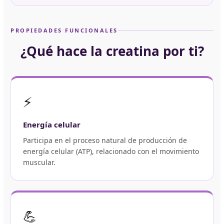
PROPIEDADES FUNCIONALES
¿Qué hace la creatina por ti?
⚡
Energía celular
Participa en el proceso natural de producción de
energía celular (ATP), relacionado con el movimiento
muscular.
💪