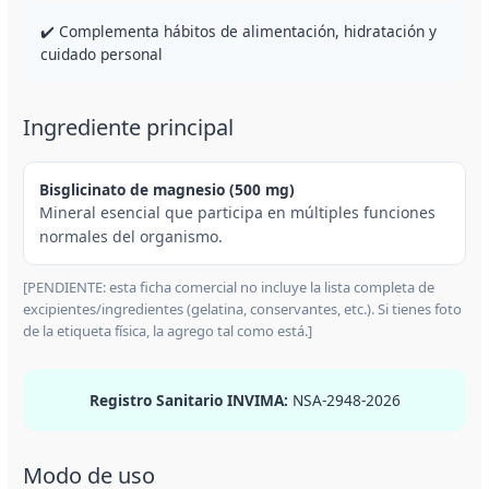
✔️ Complementa hábitos de alimentación, hidratación y
cuidado personal
Ingrediente principal
Bisglicinato de magnesio (500 mg)
Mineral esencial que participa en múltiples funciones
normales del organismo.
[PENDIENTE: esta ficha comercial no incluye la lista completa de
excipientes/ingredientes (gelatina, conservantes, etc.). Si tienes foto
de la etiqueta física, la agrego tal como está.]
Registro Sanitario INVIMA:
NSA-2948-2026
Modo de uso