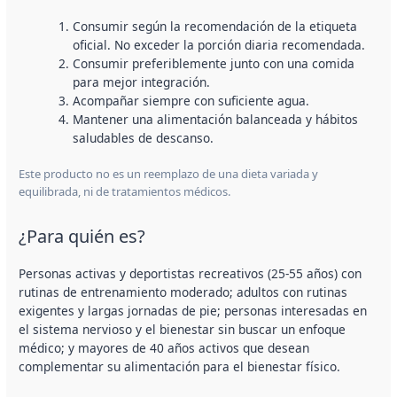
Consumir según la recomendación de la etiqueta
oficial. No exceder la porción diaria recomendada.
Consumir preferiblemente junto con una comida
para mejor integración.
Acompañar siempre con suficiente agua.
Mantener una alimentación balanceada y hábitos
saludables de descanso.
Este producto no es un reemplazo de una dieta variada y
equilibrada, ni de tratamientos médicos.
¿Para quién es?
Personas activas y deportistas recreativos (25-55 años) con
rutinas de entrenamiento moderado; adultos con rutinas
exigentes y largas jornadas de pie; personas interesadas en
el sistema nervioso y el bienestar sin buscar un enfoque
médico; y mayores de 40 años activos que desean
complementar su alimentación para el bienestar físico.