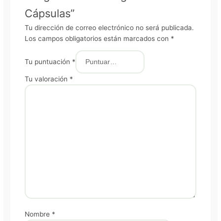
Cápsulas”
Tu dirección de correo electrónico no será publicada.
Los campos obligatorios están marcados con
*
Tu puntuación
*
Tu valoración
*
Nombre
*