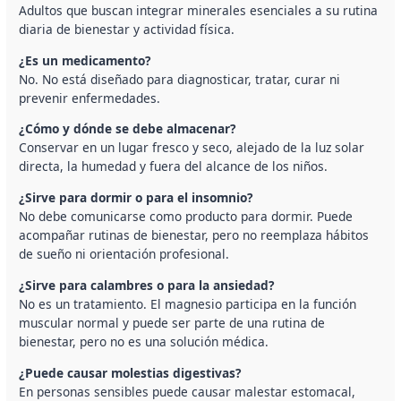
Adultos que buscan integrar minerales esenciales a su rutina
diaria de bienestar y actividad física.
¿Es un medicamento?
No. No está diseñado para diagnosticar, tratar, curar ni
prevenir enfermedades.
¿Cómo y dónde se debe almacenar?
Conservar en un lugar fresco y seco, alejado de la luz solar
directa, la humedad y fuera del alcance de los niños.
¿Sirve para dormir o para el insomnio?
No debe comunicarse como producto para dormir. Puede
acompañar rutinas de bienestar, pero no reemplaza hábitos
de sueño ni orientación profesional.
¿Sirve para calambres o para la ansiedad?
No es un tratamiento. El magnesio participa en la función
muscular normal y puede ser parte de una rutina de
bienestar, pero no es una solución médica.
¿Puede causar molestias digestivas?
En personas sensibles puede causar malestar estomacal,