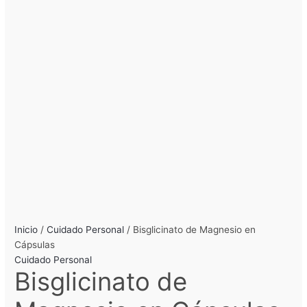
Inicio
/
Cuidado Personal
/ Bisglicinato de Magnesio en
Cápsulas
Cuidado Personal
Bisglicinato de