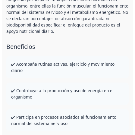
organismo, entre ellas la función muscular, el funcionamiento
normal del sistema nervioso y el metabolismo energético. No
se declaran porcentajes de absorción garantizada ni
biodisponibilidad específica; el enfoque del producto es el
apoyo nutricional diario.
Beneficios
✔️ Acompaña rutinas activas, ejercicio y movimiento
diario
✔️ Contribuye a la producción y uso de energía en el
organismo
✔️ Participa en procesos asociados al funcionamiento
normal del sistema nervioso