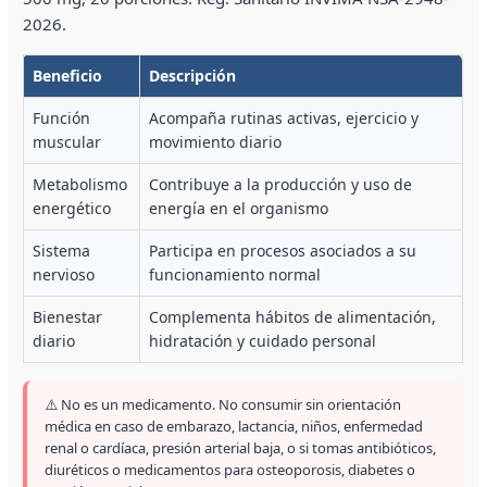
2026.
Beneficio
Descripción
Función
Acompaña rutinas activas, ejercicio y
muscular
movimiento diario
Metabolismo
Contribuye a la producción y uso de
energético
energía en el organismo
Sistema
Participa en procesos asociados a su
nervioso
funcionamiento normal
Bienestar
Complementa hábitos de alimentación,
diario
hidratación y cuidado personal
⚠️ No es un medicamento. No consumir sin orientación
médica en caso de embarazo, lactancia, niños, enfermedad
renal o cardíaca, presión arterial baja, o si tomas antibióticos,
diuréticos o medicamentos para osteoporosis, diabetes o