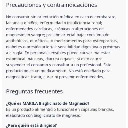
Precauciones y contraindicaciones
No consumir sin orientación médica en caso de: embarazo,
lactancia o niños; enfermedad o insuficiencia renal;
enfermedades cardíacas, crónicas o alteraciones de
magnesio en sangre; presión arterial baja; consumo de
antibióticos, diuréticos, o medicamentos para osteoporosis,
diabetes o presión arterial; sensibilidad digestiva o próximas
a cirugía. En personas sensibles puede causar malestar
estomacal, náuseas, diarrea o gases; si esto ocurre,
suspender el consumo y consultar a un profesional. Este
producto no es un medicamento. No está diseñado para
diagnosticar, tratar, curar ni prevenir enfermedades.
Preguntas frecuentes
¿Qué es MAKILA Bisglicinato de Magnesio?
Es un producto alimenticio funcional en cápsulas blandas,
elaborado con bisglicinato de magnesio.
¿Para quién está dirigido?