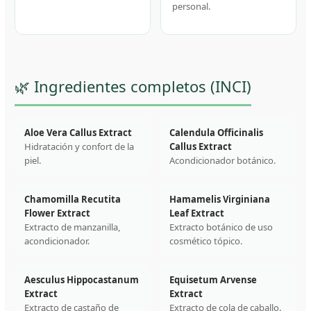
personal.
🌿 Ingredientes completos (INCI)
Aloe Vera Callus Extract
Calendula Officinalis
Hidratación y confort de la
Callus Extract
piel.
Acondicionador botánico.
Chamomilla Recutita
Hamamelis Virginiana
Flower Extract
Leaf Extract
Extracto de manzanilla,
Extracto botánico de uso
acondicionador.
cosmético tópico.
Aesculus Hippocastanum
Equisetum Arvense
Extract
Extract
Extracto de castaño de
Extracto de cola de caballo.