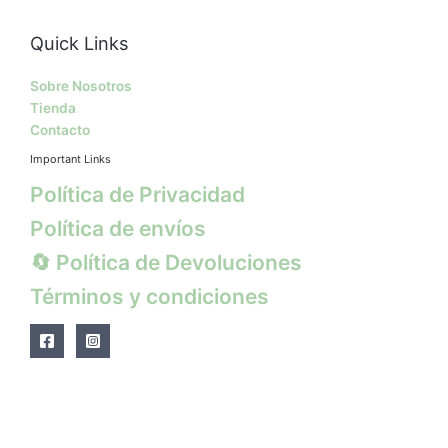
Quick Links
Sobre Nosotros
Tienda
Contacto
Important Links
Política de Privacidad
Política de envíos
🔄 Política de Devoluciones
Términos y condiciones