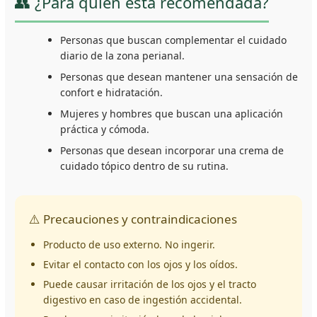
👥 ¿Para quién está recomendada?
Personas que buscan complementar el cuidado
diario de la zona perianal.
Personas que desean mantener una sensación de
confort e hidratación.
Mujeres y hombres que buscan una aplicación
práctica y cómoda.
Personas que desean incorporar una crema de
cuidado tópico dentro de su rutina.
⚠️ Precauciones y contraindicaciones
Producto de uso externo. No ingerir.
Evitar el contacto con los ojos y los oídos.
Puede causar irritación de los ojos y el tracto
digestivo en caso de ingestión accidental.