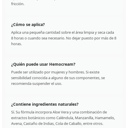
fricción.
¿Cómo se aplica?
Aplica una pequeña cantidad sobre el área limpia y seca cada
8 horas o cuando sea necesario. No dejar puesto por más de 8
horas.
¿Quién puede usar Hemocream?
Puede ser utilizado por mujeres y hombres. Si existe
sensibilidad conocida a alguno de sus componentes, se
recomienda suspender el uso.
¿Contiene ingredientes naturales?
Sí. Su fórmula incorpora Aloe Vera y una combinación de
extractos botánicos como Caléndula, Manzanilla, Hamamelis,
Avena, Castaño de Indias, Cola de Caballo, entre otros.