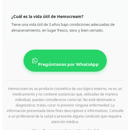
¿Cuál es la vida útil de Hemocream?
Tiene una vida útil de 3 años bajo condiciones adecuadas de
almacenamiento, en lugar fresco, seco y bien cerrado.
Pregúntanos por WhatsApp
Hemocream es un producto cosmético de uso tópico externo, no es un
medicamento y no contiene sustancias que, utilizadas de manera
individual, puedan considerarse como tal. No está destinado a
diagnosticar, tratar, curar ni prevenir ninguna enfermedad. La
información presentada tiene fines descriptivos e informativos. Consulte
a un profesional de la salud si presenta alguna condición que requiera
atención médica.