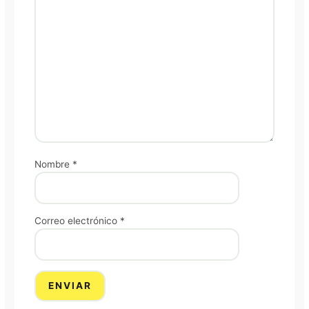
Nombre
*
Correo electrónico
*