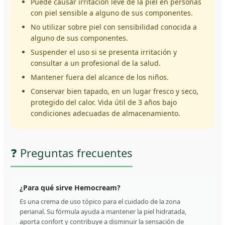
Puede causar irritación leve de la piel en personas
con piel sensible a alguno de sus componentes.
No utilizar sobre piel con sensibilidad conocida a
alguno de sus componentes.
Suspender el uso si se presenta irritación y
consultar a un profesional de la salud.
Mantener fuera del alcance de los niños.
Conservar bien tapado, en un lugar fresco y seco,
protegido del calor. Vida útil de 3 años bajo
condiciones adecuadas de almacenamiento.
❓ Preguntas frecuentes
¿Para qué sirve Hemocream?
Es una crema de uso tópico para el cuidado de la zona
perianal. Su fórmula ayuda a mantener la piel hidratada,
aporta confort y contribuye a disminuir la sensación de