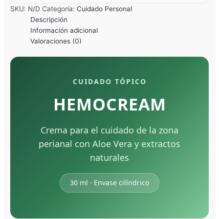
SKU:
N/D
Categoría:
Cuidado Personal
Descripción
Información adicional
Valoraciones (0)
CUIDADO TÓPICO
HEMOCREAM
Crema para el cuidado de la zona
perianal con Aloe Vera y extractos
naturales
30 ml · Envase cilíndrico