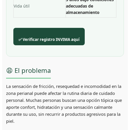
Vida útil
adecuadas de
almacenamiento
✅ Verificar registro INVIMA aquí
😩 El problema
La sensación de fricción, resequedad e incomodidad en la
zona perianal puede afectar la rutina diaria de cuidado
personal. Muchas personas buscan una opción tópica que
aporte confort, hidratación y una sensación calmante
durante su uso, sin recurrir a productos agresivos para la
piel.