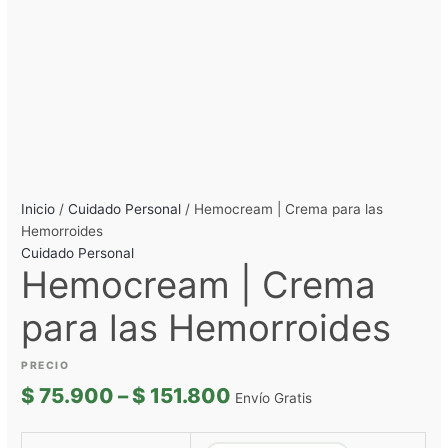
Inicio
/
Cuidado Personal
/ Hemocream | Crema para las
Hemorroides
Cuidado Personal
Hemocream | Crema
para las Hemorroides
$
75.900
–
$
151.800
Envío Gratis