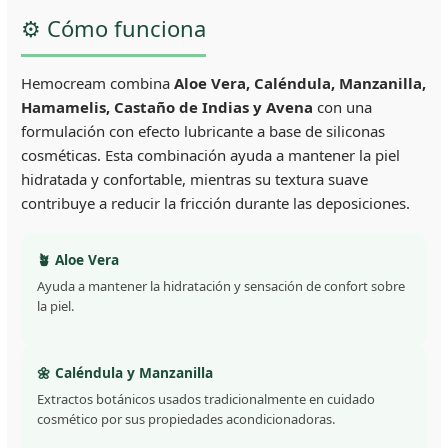
⚙️ Cómo funciona
Hemocream combina
Aloe Vera, Caléndula, Manzanilla,
Hamamelis, Castaño de Indias y Avena
con una
formulación con efecto lubricante a base de siliconas
cosméticas. Esta combinación ayuda a mantener la piel
hidratada y confortable, mientras su textura suave
contribuye a reducir la fricción durante las deposiciones.
🪴 Aloe Vera
Ayuda a mantener la hidratación y sensación de confort sobre
la piel.
🌼 Caléndula y Manzanilla
Extractos botánicos usados tradicionalmente en cuidado
cosmético por sus propiedades acondicionadoras.