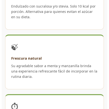
Endulzado con sucralosa y/o stevia. Solo 10 kcal por
porción. Alternativa para quienes evitan el azúcar
en su dieta.
🍃
Frescura natural
Su agradable sabor a menta y manzanilla brinda
una experiencia refrescante fácil de incorporar en la
rutina diaria.
⏱️