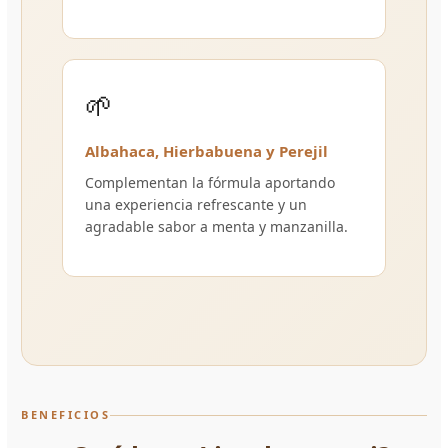
🌱
Albahaca, Hierbabuena y Perejil
Complementan la fórmula aportando
una experiencia refrescante y un
agradable sabor a menta y manzanilla.
BENEFICIOS