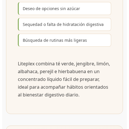
Deseo de opciones sin azúcar
Sequedad o falta de hidratación digestiva
Búsqueda de rutinas más ligeras
Liteplex combina té verde, jengibre, limón,
albahaca, perejil e hierbabuena en un
concentrado líquido fácil de preparar,
ideal para acompañar hábitos orientados
al bienestar digestivo diario.