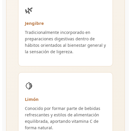
🌿
Jengibre
Tradicionalmente incorporado en
preparaciones digestivas dentro de
hábitos orientados al bienestar general y
la sensación de ligereza.
🍋
Limón
Conocido por formar parte de bebidas
refrescantes y estilos de alimentación
equilibrada, aportando vitamina C de
forma natural.