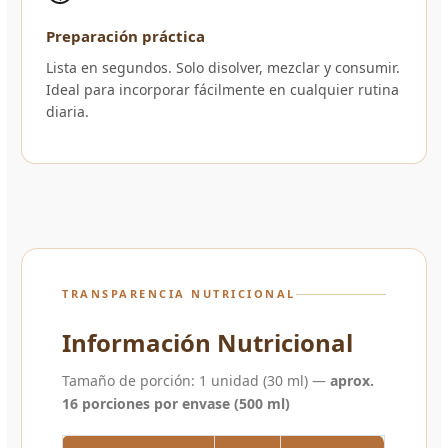
Preparación práctica
Lista en segundos. Solo disolver, mezclar y consumir.
Ideal para incorporar fácilmente en cualquier rutina
diaria.
TRANSPARENCIA NUTRICIONAL
Información Nutricional
Tamaño de porción: 1 unidad (30 ml) —
aprox.
16 porciones por envase (500 ml)