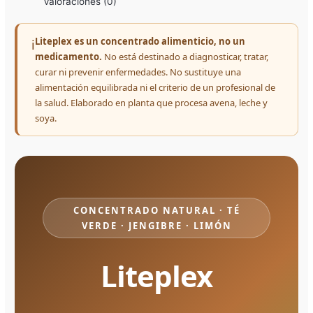
Valoraciones (0)
Liteplex es un concentrado alimenticio, no un
ℹ️
medicamento.
No está destinado a diagnosticar, tratar,
curar ni prevenir enfermedades. No sustituye una
alimentación equilibrada ni el criterio de un profesional de
la salud. Elaborado en planta que procesa avena, leche y
soya.
CONCENTRADO NATURAL · TÉ
VERDE · JENGIBRE · LIMÓN
Liteplex