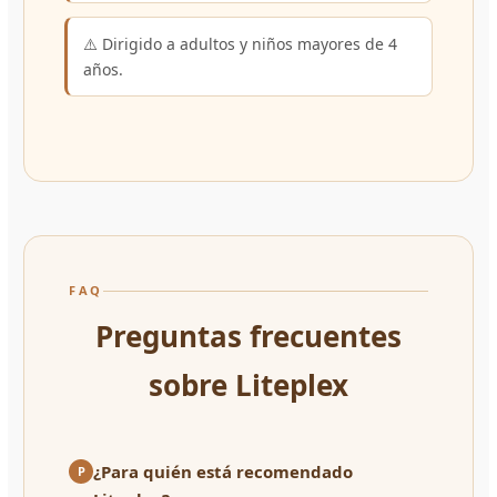
⚠️ Dirigido a adultos y niños mayores de 4
años.
FAQ
Preguntas frecuentes
sobre Liteplex
¿Para quién está recomendado
P