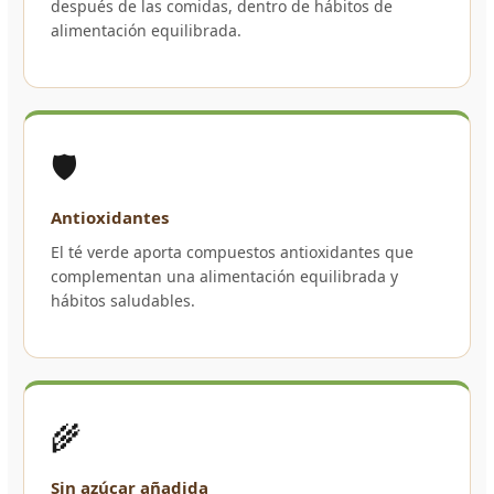
después de las comidas, dentro de hábitos de
alimentación equilibrada.
🛡️
Antioxidantes
El té verde aporta compuestos antioxidantes que
complementan una alimentación equilibrada y
hábitos saludables.
🌾
Sin azúcar añadida