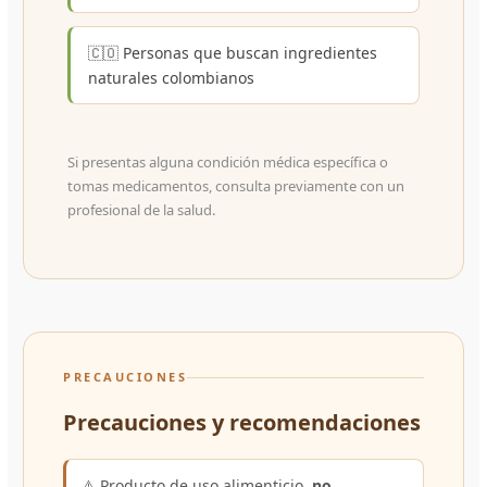
🇨🇴 Personas que buscan ingredientes
naturales colombianos
Si presentas alguna condición médica específica o
tomas medicamentos, consulta previamente con un
profesional de la salud.
PRECAUCIONES
Precauciones y recomendaciones
⚠️ Producto de uso alimenticio,
no