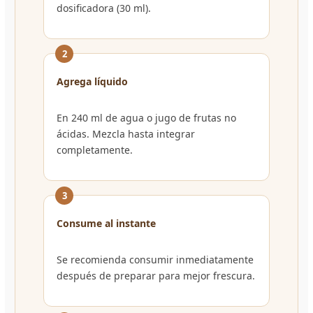
dosificadora (30 ml).
2
Agrega líquido
En 240 ml de agua o jugo de frutas no
ácidas. Mezcla hasta integrar
completamente.
3
Consume al instante
Se recomienda consumir inmediatamente
después de preparar para mejor frescura.