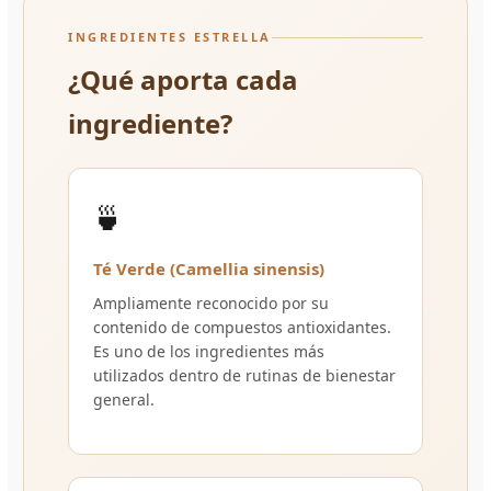
INGREDIENTES ESTRELLA
¿Qué aporta cada
ingrediente?
🍵
Té Verde (Camellia sinensis)
Ampliamente reconocido por su
contenido de compuestos antioxidantes.
Es uno de los ingredientes más
utilizados dentro de rutinas de bienestar
general.