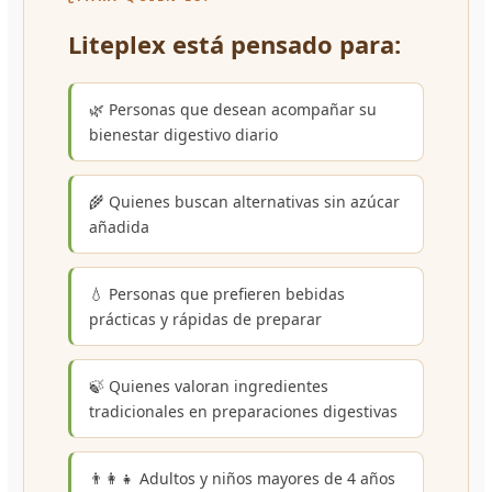
Liteplex está pensado para:
🌿 Personas que desean acompañar su
bienestar digestivo diario
🌾 Quienes buscan alternativas sin azúcar
añadida
💧 Personas que prefieren bebidas
prácticas y rápidas de preparar
🍃 Quienes valoran ingredientes
tradicionales en preparaciones digestivas
👨‍👩‍👧 Adultos y niños mayores de 4 años