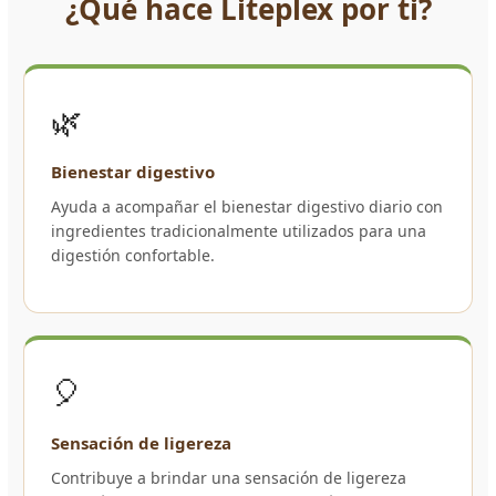
¿Qué hace Liteplex por ti?
🌿
Bienestar digestivo
Ayuda a acompañar el bienestar digestivo diario con
ingredientes tradicionalmente utilizados para una
digestión confortable.
🎈
Sensación de ligereza
Contribuye a brindar una sensación de ligereza