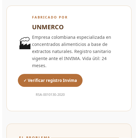
FABRICADO POR
UNMERCO
Empresa colombiana especializada en
🏭
concentrados alimenticios a base de
extractos naturales. Registro sanitario
vigente ante el INVIMA. Vida útil: 24
meses.
✓ Verificar registro Invima
RSA-0010130-2020
EL PROBLEMA