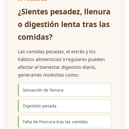
¿Sientes pesadez, llenura
o digestión lenta tras las
comidas?
Las comidas pesadas, el estrés y los
hábitos alimenticios irregulares pueden
afectar el bienestar digestivo diario,
generando molestias como:
Sensación de llenura
Digestión pesada
Falta de frescura tras las comidas