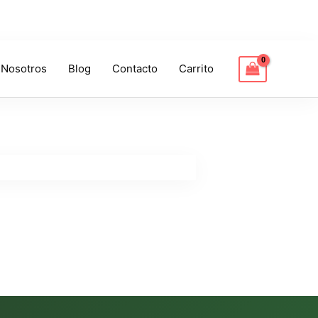
 Nosotros
Blog
Contacto
Carrito