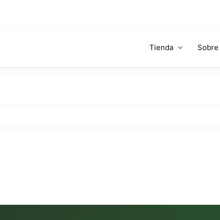
Tienda
Sobre