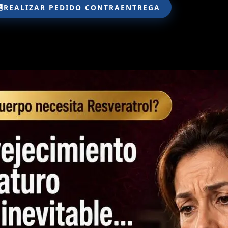
REALIZAR PEDIDO CONTRAENTREGA