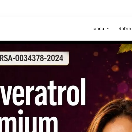
Tienda
Sobre