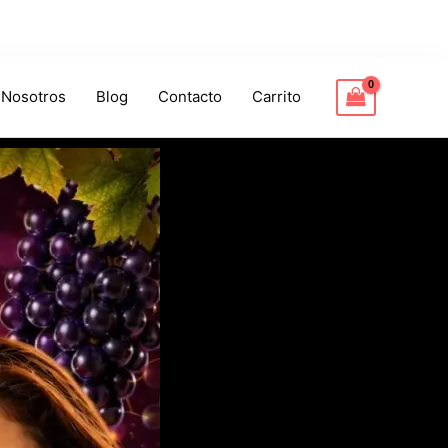
 Nosotros
Blog
Contacto
Carrito