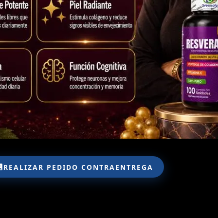
REALIZAR PEDIDO CONTRAENTREGA