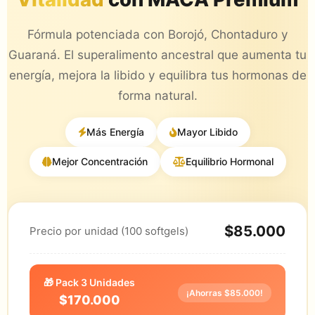
Fórmula potenciada con Borojó, Chontaduro y
Guaraná. El superalimento ancestral que aumenta tu
energía, mejora la libido y equilibra tus hormonas de
forma natural.
Más Energía
Mayor Libido
Mejor Concentración
Equilibrio Hormonal
$85.000
Precio por unidad (100 softgels)
🎁 Pack 3 Unidades
¡Ahorras $85.000!
$170.000