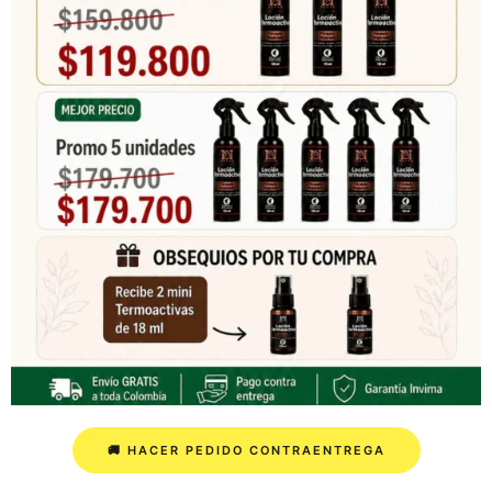
🚚 HACER PEDIDO CONTRAENTREGA