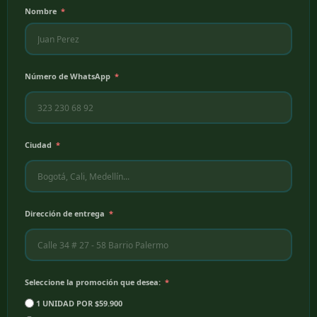
Nombre
Número de WhatsApp
Ciudad
Dirección de entrega
Seleccione la promoción que desea:
1 UNIDAD POR $59.900