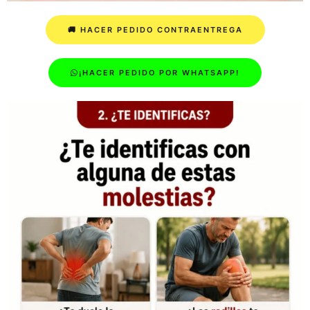
🚚 HACER PEDIDO CONTRAENTREGA
¡HACER PEDIDO POR WHATSAPP!