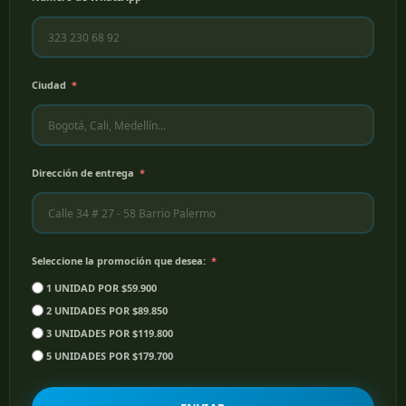
Ciudad
Dirección de entrega
Seleccione la promoción que desea:
1 UNIDAD POR $59.900
2 UNIDADES POR $89.850
3 UNIDADES POR $119.800
5 UNIDADES POR $179.700