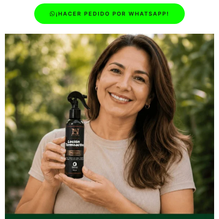
¡HACER PEDIDO POR WHATSAPP!