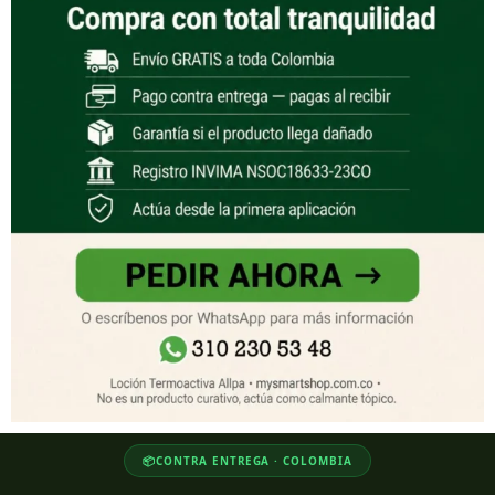
📦
CONTRA ENTREGA · COLOMBIA