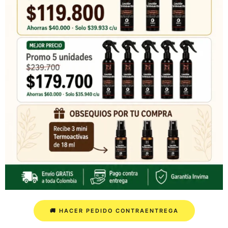
🚚 HACER PEDIDO CONTRAENTREGA