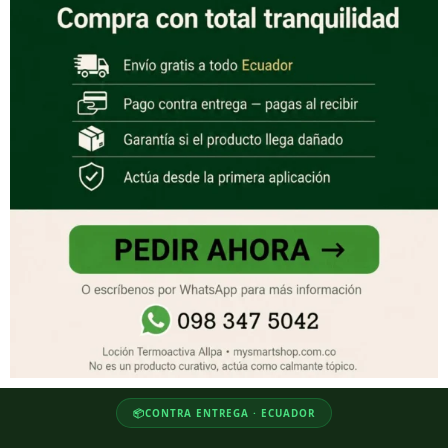
📦
CONTRA ENTREGA · ECUADOR