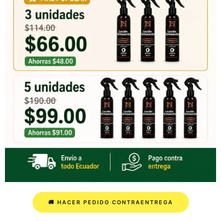
🚚 HACER PEDIDO CONTRAENTREGA