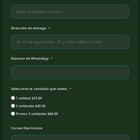
Dirección de entrega
Número de WhatsApp
Seleccione la cantidad que desea:
1 unidad $33.00
2 unidades $49.50
Promo 3 unidades $66.00
Correo Electrónico