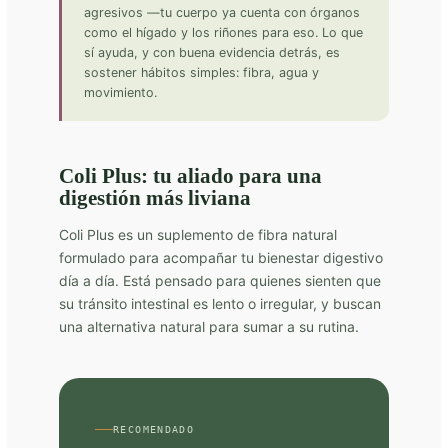
agresivos —tu cuerpo ya cuenta con órganos
como el hígado y los riñones para eso. Lo que
sí ayuda, y con buena evidencia detrás, es
sostener hábitos simples: fibra, agua y
movimiento.
Coli Plus: tu aliado para una
digestión más liviana
Coli Plus es un suplemento de fibra natural
formulado para acompañar tu bienestar digestivo
día a día. Está pensado para quienes sienten que
su tránsito intestinal es lento o irregular, y buscan
una alternativa natural para sumar a su rutina.
RECOMENDADO