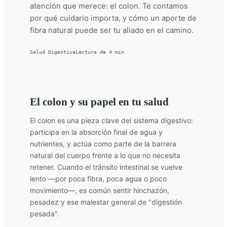
atención que merece: el colon. Te contamos
por qué cuidarlo importa, y cómo un aporte de
fibra natural puede ser tu aliado en el camino.
Salud Digestiva
Lectura de 4 min
El colon y su papel en tu salud
El colon es una pieza clave del sistema digestivo:
participa en la absorción final de agua y
nutrientes, y actúa como parte de la barrera
natural del cuerpo frente a lo que no necesita
retener. Cuando el tránsito intestinal se vuelve
lento —por poca fibra, poca agua o poco
movimiento—, es común sentir hinchazón,
pesadez y ese malestar general de "digestión
pesada".