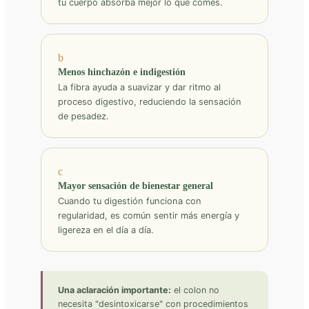
tu cuerpo absorba mejor lo que comes.
b
Menos hinchazón e indigestión
La fibra ayuda a suavizar y dar ritmo al
proceso digestivo, reduciendo la sensación
de pesadez.
c
Mayor sensación de bienestar general
Cuando tu digestión funciona con
regularidad, es común sentir más energía y
ligereza en el día a día.
Una aclaración importante:
el colon no
necesita "desintoxicarse" con procedimientos