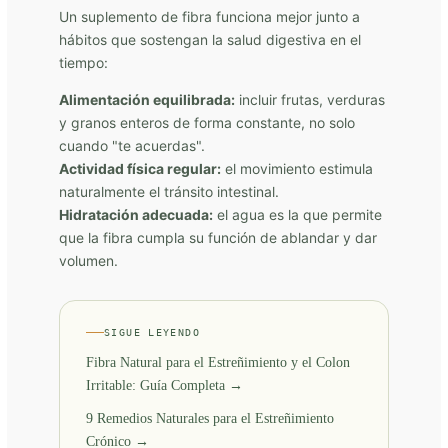
Un suplemento de fibra funciona mejor junto a
hábitos que sostengan la salud digestiva en el
tiempo:
Alimentación equilibrada:
incluir frutas, verduras
y granos enteros de forma constante, no solo
cuando "te acuerdas".
Actividad física regular:
el movimiento estimula
naturalmente el tránsito intestinal.
Hidratación adecuada:
el agua es la que permite
que la fibra cumpla su función de ablandar y dar
volumen.
SIGUE LEYENDO
Fibra Natural para el Estreñimiento y el Colon
Irritable: Guía Completa →
9 Remedios Naturales para el Estreñimiento
Crónico →