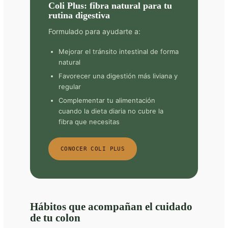
Coli Plus: fibra natural para tu
rutina digestiva
Formulado para ayudarte a:
Mejorar el tránsito intestinal de forma
natural
Favorecer una digestión más liviana y
regular
Complementar tu alimentación
cuando la dieta diaria no cubre la
fibra que necesitas
CONOCER COLI PLUS
Hábitos que acompañan el cuidado
de tu colon