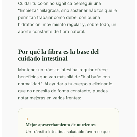
Cuidar tu colon no significa perseguir una
"limpieza" milagrosa, sino sostener hábitos que le
permitan trabajar como debe: con buena
hidratación, movimiento regular y, sobre todo, un
aporte constante de fibra natural.
Por qué la fibra es la base del
cuidado intestinal
Mantener un tránsito intestinal regular ofrece
beneficios que van más allá de "ir al baño con
normalidad". Al ayudar a tu cuerpo a eliminar lo
que no necesita de forma constante, puedes
notar mejoras en varios frentes:
a
Mejor aprovechamiento de nutrientes
Un tránsito intestinal saludable favorece que