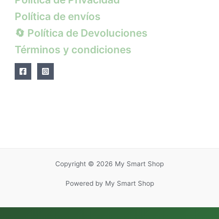
Política de envíos
🔄 Política de Devoluciones
Términos y condiciones
Copyright © 2026 My Smart Shop
Powered by My Smart Shop