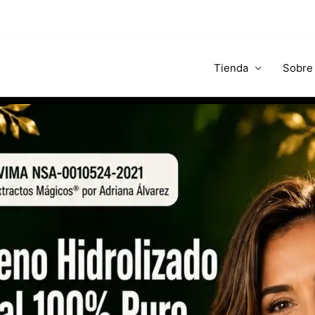
Tienda
Sobre