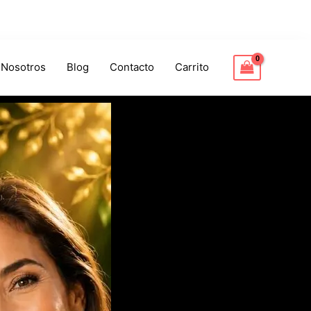
 Nosotros
Blog
Contacto
Carrito