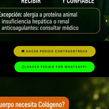
🚚 HACER PEDIDO CONTRAENTREGA
¡HACER PEDIDO POR WHATSAPP!