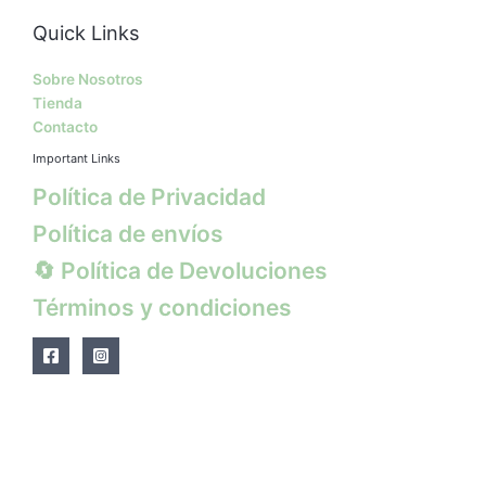
Quick Links
Sobre Nosotros
Tienda
Contacto
Important Links
Política de Privacidad
Política de envíos
🔄 Política de Devoluciones
Términos y condiciones