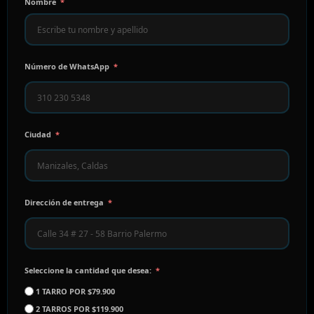
Nombre
Número de WhatsApp
Ciudad
Dirección de entrega
Seleccione la cantidad que desea:
1 TARRO POR $79.900
2 TARROS POR $119.900